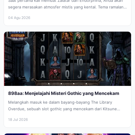
Saat pertama kali memuat Zalatar dari Endorphina, Anda akan
segera merasakan atmosfer mistis yang kental. Tema ramalan
nasib ini membawa...
04 Agu 2026
898aa: Menjelajahi Misteri Gothic yang Mencekam
Melangkah masuk ke dalam bayang-bayang The Library
Overdue, sebuah slot gothic yang mencekam dari Kitsune
Studios. Di sini, tinta mengalir...
18 Jul 2026