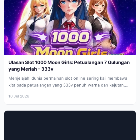
Ulasan Slot 1000 Moon Girls: Petualangan 7 Gulungan
yang Meriah – 333v
Menjelajahi dunia permainan slot online sering kali membawa
kita pada petualangan yang 333v penuh warna dan kejutan,
seperti yang ditawarkan...
10 Jul 2026