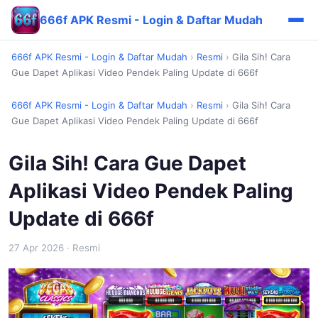
666f APK Resmi - Login & Daftar Mudah
666f APK Resmi - Login & Daftar Mudah
›
Resmi
›
Gila Sih! Cara
Gue Dapet Aplikasi Video Pendek Paling Update di 666f
666f APK Resmi - Login & Daftar Mudah
›
Resmi
›
Gila Sih! Cara
Gue Dapet Aplikasi Video Pendek Paling Update di 666f
Gila Sih! Cara Gue Dapet
Aplikasi Video Pendek Paling
Update di 666f
27 Apr 2026
· Resmi