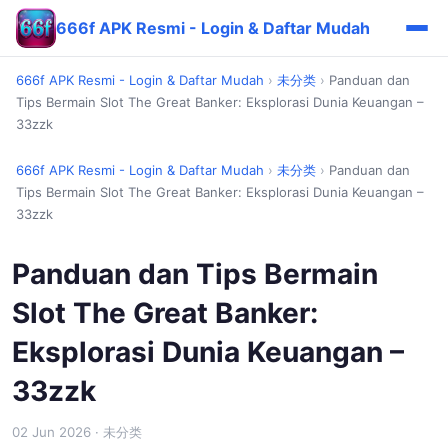
666f APK Resmi - Login & Daftar Mudah
666f APK Resmi - Login & Daftar Mudah
›
未分类
›
Panduan dan
Tips Bermain Slot The Great Banker: Eksplorasi Dunia Keuangan –
33zzk
666f APK Resmi - Login & Daftar Mudah
›
未分类
›
Panduan dan
Tips Bermain Slot The Great Banker: Eksplorasi Dunia Keuangan –
33zzk
Panduan dan Tips Bermain
Slot The Great Banker:
Eksplorasi Dunia Keuangan –
33zzk
02 Jun 2026
· 未分类