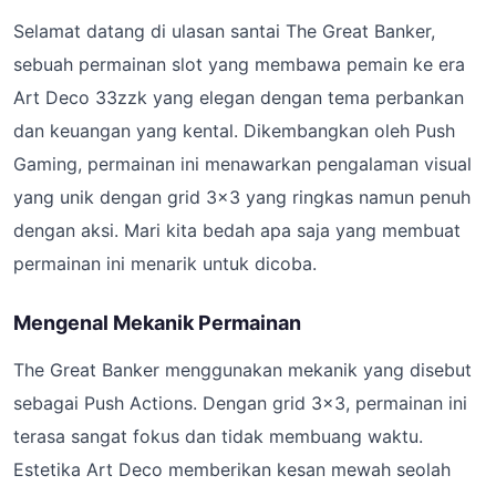
Selamat datang di ulasan santai The Great Banker,
sebuah permainan slot yang membawa pemain ke era
Art Deco 33zzk yang elegan dengan tema perbankan
dan keuangan yang kental. Dikembangkan oleh Push
Gaming, permainan ini menawarkan pengalaman visual
yang unik dengan grid 3×3 yang ringkas namun penuh
dengan aksi. Mari kita bedah apa saja yang membuat
permainan ini menarik untuk dicoba.
Mengenal Mekanik Permainan
The Great Banker menggunakan mekanik yang disebut
sebagai Push Actions. Dengan grid 3×3, permainan ini
terasa sangat fokus dan tidak membuang waktu.
Estetika Art Deco memberikan kesan mewah seolah